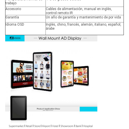
trabajo
Accesorio
Cables de alimentación, manual en inglés,
control remoto IR
Garantía
Un año de garantía y mantenimiento de por vida
Idioma OSD
Inglés, chino, francés, alemán, italiano, español,
árabe