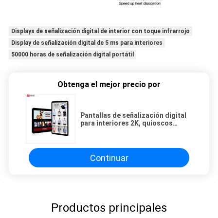
Displays de señalización digital de interior con toque infrarrojo
Display de señalización digital de 5 ms para interiores
50000 horas de señalización digital portátil
Obtenga el mejor precio por
Pantallas de señalización digital
para interiores 2K, quioscos
digitales, pantalla táctil, marco
negro y plateado
Continuar
Productos principales