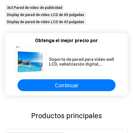
3x3 Pared de vídeo de publicidad
Display de pared de vídeo LCD de 65 pulgadas
Display de pared de video LCD de 43 pulgadas
Obtenga el mejor precio por
Soporte de pared para video wall
LCD, señalización digital,
monitores de pantalla de TV para
publicidad
Continuar
Productos principales