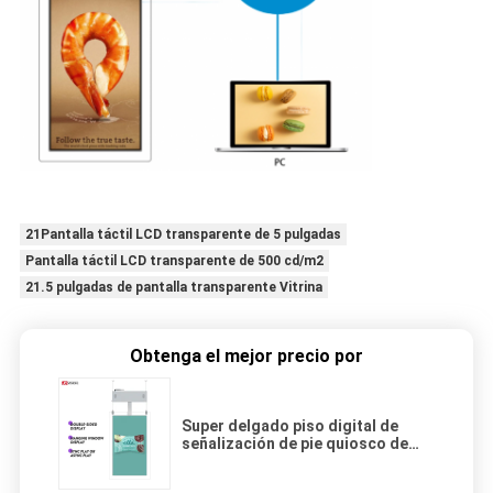
21Pantalla táctil LCD transparente de 5 pulgadas
Pantalla táctil LCD transparente de 500 cd/m2
21.5 pulgadas de pantalla transparente Vitrina
Obtenga el mejor precio por
Super delgado piso digital de
señalización de pie quiosco de
doble pantalla reproductor AD