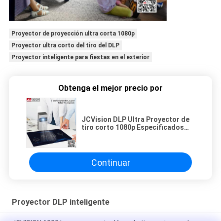
Proyector de proyección ultra corta 1080p
Proyector ultra corto del tiro del DLP
Proyector inteligente para fiestas en el exterior
Obtenga el mejor precio por
JCVision DLP Ultra Proyector de
tiro corto 1080p Especificados
Adobe Acrobat Pro DC
Continuar
Proyector DLP inteligente